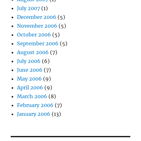
July 2007
(1)
December 2006
(5)
November 2006
(5)
October 2006
(5)
September 2006
(5)
August 2006
(7)
July 2006
(6)
June 2006
(7)
May 2006
(9)
April 2006
(9)
March 2006
(8)
February 2006
(7)
January 2006
(13)