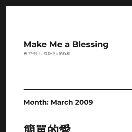
Make Me a Blessing
被 神使用，成爲他人的祝福
Month:
March 2009
簡單的愛