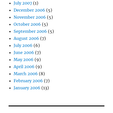
July 2007
(1)
December 2006
(5)
November 2006
(5)
October 2006
(5)
September 2006
(5)
August 2006
(7)
July 2006
(6)
June 2006
(7)
May 2006
(9)
April 2006
(9)
March 2006
(8)
February 2006
(7)
January 2006
(13)