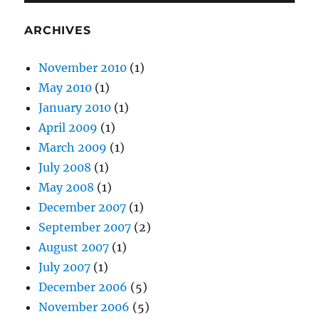
ARCHIVES
November 2010
(1)
May 2010
(1)
January 2010
(1)
April 2009
(1)
March 2009
(1)
July 2008
(1)
May 2008
(1)
December 2007
(1)
September 2007
(2)
August 2007
(1)
July 2007
(1)
December 2006
(5)
November 2006
(5)