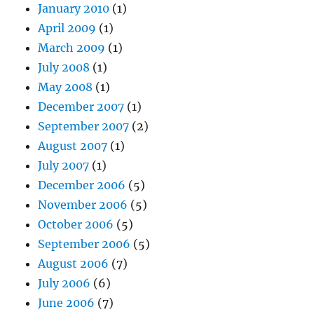
January 2010
(1)
April 2009
(1)
March 2009
(1)
July 2008
(1)
May 2008
(1)
December 2007
(1)
September 2007
(2)
August 2007
(1)
July 2007
(1)
December 2006
(5)
November 2006
(5)
October 2006
(5)
September 2006
(5)
August 2006
(7)
July 2006
(6)
June 2006
(7)