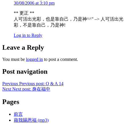
30/08/2006 at 3:10 pm
** 更正 **
人可活出光彩，也是靠自己，乃是神^^” –> 人可活出光
彩，不是靠自己，乃是神!
Log in to Reply
Leave a Reply
You must be
logged in
to post a comment.
Post navigation
Previous
Previous post:
Q & A 14
Next
Next post:
身在福中
Pages
前言
藉我賜恩福 (mp3)