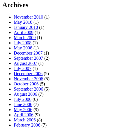
Archives
November 2010
(1)
May 2010
(1)
January 2010
(1)
April 2009
(1)
March 2009
(1)
July 2008
(1)
May 2008
(1)
December 2007
(1)
September 2007
(2)
August 2007
(1)
July 2007
(1)
December 2006
(5)
November 2006
(5)
October 2006
(5)
September 2006
(5)
August 2006
(7)
July 2006
(6)
June 2006
(7)
May 2006
(9)
April 2006
(9)
March 2006
(8)
February 2006
(7)