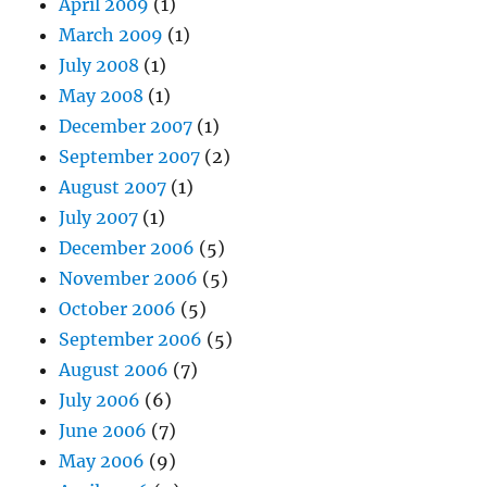
April 2009
(1)
March 2009
(1)
July 2008
(1)
May 2008
(1)
December 2007
(1)
September 2007
(2)
August 2007
(1)
July 2007
(1)
December 2006
(5)
November 2006
(5)
October 2006
(5)
September 2006
(5)
August 2006
(7)
July 2006
(6)
June 2006
(7)
May 2006
(9)