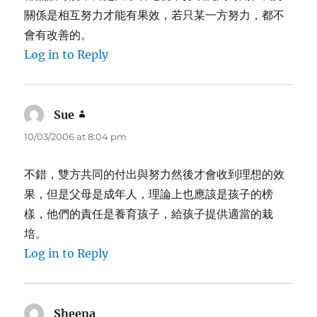
關係是相互努力才能有果效，若只某一方努力，都不
會有改善的。
Log in to Reply
Sue
says:
10/03/2006 at 8:04 pm
不錯，雙方共同的付出與努力然後才會收到理想的效
果，但是父母是成年人，理論上也應該是孩子的榜
樣，他們的責任是養育孩子，給孩子提供適當的栽
培。
Log in to Reply
Sheena
says: