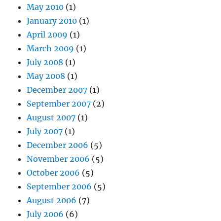
May 2010
(1)
January 2010
(1)
April 2009
(1)
March 2009
(1)
July 2008
(1)
May 2008
(1)
December 2007
(1)
September 2007
(2)
August 2007
(1)
July 2007
(1)
December 2006
(5)
November 2006
(5)
October 2006
(5)
September 2006
(5)
August 2006
(7)
July 2006
(6)