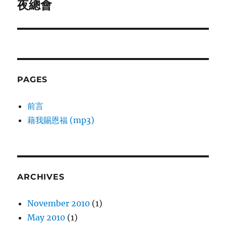
夜總會
Next
post:
PAGES
前言
藉我賜恩福 (mp3)
ARCHIVES
November 2010
(1)
May 2010
(1)