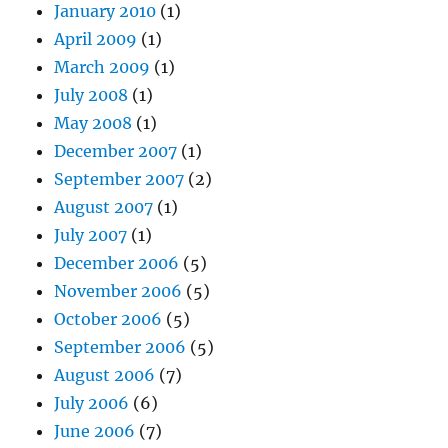
January 2010
(1)
April 2009
(1)
March 2009
(1)
July 2008
(1)
May 2008
(1)
December 2007
(1)
September 2007
(2)
August 2007
(1)
July 2007
(1)
December 2006
(5)
November 2006
(5)
October 2006
(5)
September 2006
(5)
August 2006
(7)
July 2006
(6)
June 2006
(7)