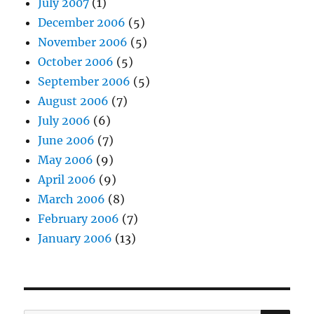
July 2007
(1)
December 2006
(5)
November 2006
(5)
October 2006
(5)
September 2006
(5)
August 2006
(7)
July 2006
(6)
June 2006
(7)
May 2006
(9)
April 2006
(9)
March 2006
(8)
February 2006
(7)
January 2006
(13)