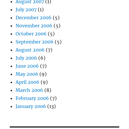
August 2007
(1)
July 2007
(1)
December 2006
(5)
November 2006
(5)
October 2006
(5)
September 2006
(5)
August 2006
(7)
July 2006
(6)
June 2006
(7)
May 2006
(9)
April 2006
(9)
March 2006
(8)
February 2006
(7)
January 2006
(13)