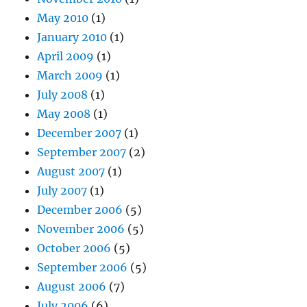
May 2010
(1)
January 2010
(1)
April 2009
(1)
March 2009
(1)
July 2008
(1)
May 2008
(1)
December 2007
(1)
September 2007
(2)
August 2007
(1)
July 2007
(1)
December 2006
(5)
November 2006
(5)
October 2006
(5)
September 2006
(5)
August 2006
(7)
July 2006
(6)